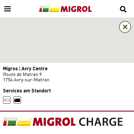
Migros | Avry Centre
Route de Matran 9
1754 Avry-sur-Matran
Services am Standort