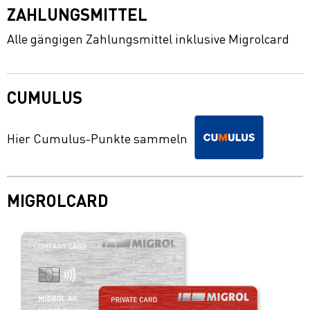
ZAHLUNGSMITTEL
Alle gängigen Zahlungsmittel inklusive Migrolcard
CUMULUS
Hier Cumulus-Punkte sammeln
MIGROLCARD