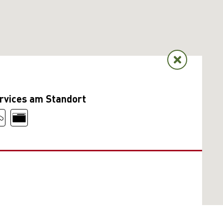
rvices am Standort