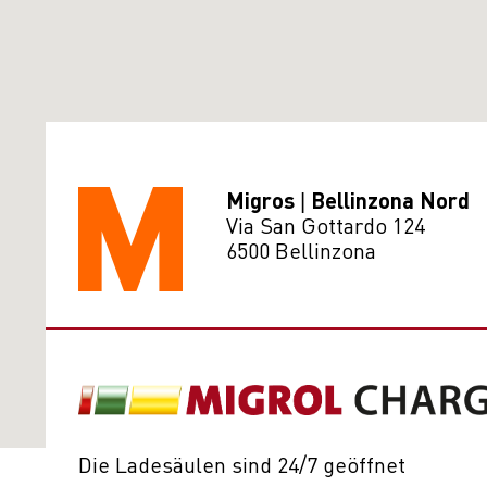
Migros | Bellinzona Nord
Via San Gottardo 124
6500 Bellinzona
Die Ladesäulen sind 24/7 geöffnet