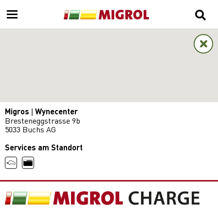
Migros | Wynecenter
Bresteneggstrasse 9b
5033 Buchs AG
Services am Standort