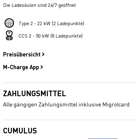
Die Ladesäulen sind 24/7 geöffnet
Type 2 - 22 kW (2 Ladepunkte)
CCS 2 - 50 kW (8 Ladepunkte)
Preisübersicht
M-Charge App
ZAHLUNGSMITTEL
Alle gängigen Zahlungsmittel inklusive Migrolcard
CUMULUS