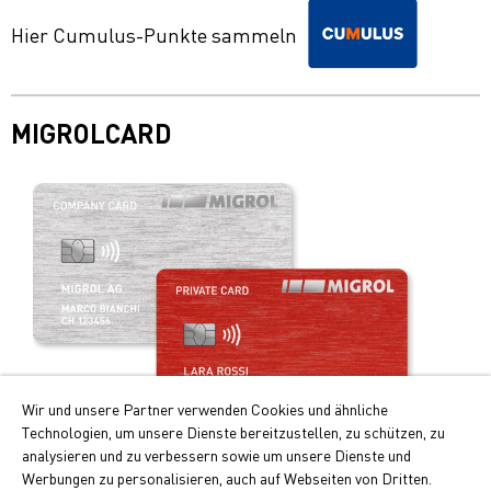
Hier Cumulus-Punkte sammeln
MIGROLCARD
Wir und unsere Partner verwenden Cookies und ähnliche
Technologien, um unsere Dienste bereitzustellen, zu schützen, zu
analysieren und zu verbessern sowie um unsere Dienste und
Werbungen zu personalisieren, auch auf Webseiten von Dritten.