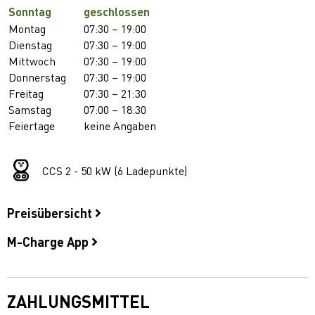
Sonntag
geschlossen
Montag
07:30 – 19:00
Dienstag
07:30 – 19:00
Mittwoch
07:30 – 19:00
Donnerstag
07:30 – 19:00
Freitag
07:30 – 21:30
Samstag
07:00 – 18:30
Feiertage
keine Angaben
CCS 2 - 50 kW (6 Ladepunkte)
Preisübersicht
M-Charge App
ZAHLUNGSMITTEL