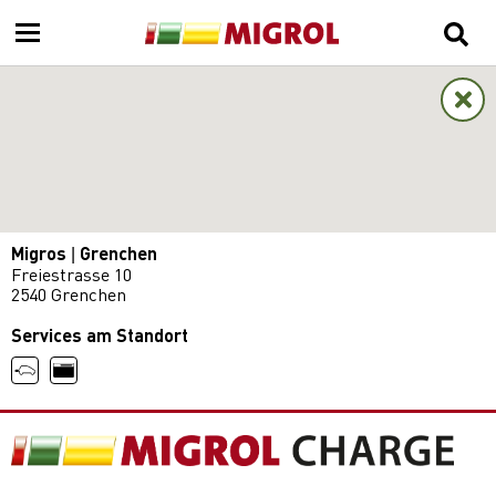
Migros | Grenchen
Freiestrasse 10
2540 Grenchen
Services am Standort