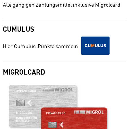
Alle gängigen Zahlungsmittel inklusive Migrolcard
CUMULUS
Hier Cumulus-Punkte sammeln
MIGROLCARD