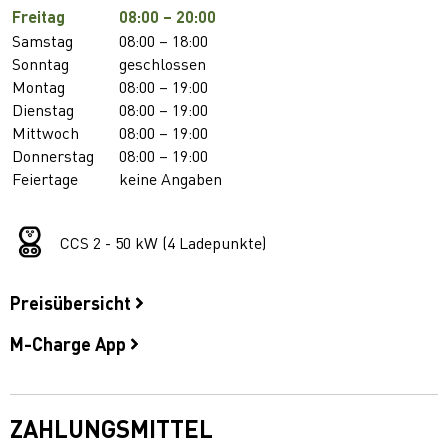
Freitag
08:00 – 20:00
Samstag
08:00 – 18:00
Sonntag
geschlossen
Montag
08:00 – 19:00
Dienstag
08:00 – 19:00
Mittwoch
08:00 – 19:00
Donnerstag
08:00 – 19:00
Feiertage
keine Angaben
CCS 2 - 50 kW (4 Ladepunkte)
Preisübersicht
M-Charge App
ZAHLUNGSMITTEL