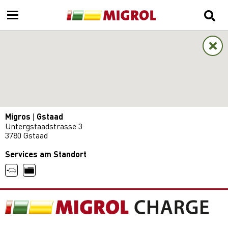
Migros | Gstaad
Untergstaadstrasse 3
3780 Gstaad
Services am Standort