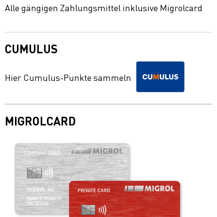
Alle gängigen Zahlungsmittel inklusive Migrolcard
CUMULUS
Hier Cumulus-Punkte sammeln
MIGROLCARD