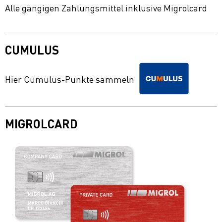
Alle gängigen Zahlungsmittel inklusive Migrolcard
CUMULUS
Hier Cumulus-Punkte sammeln
MIGROLCARD