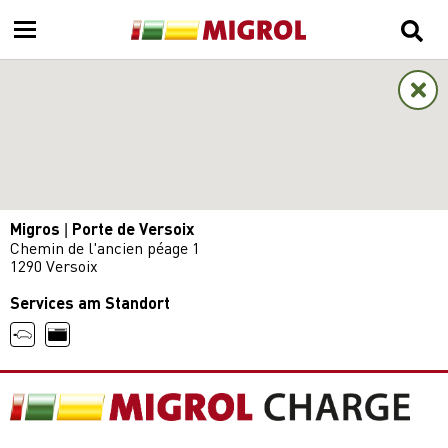
Migros | Porte de Versoix
Chemin de l'ancien péage 1
1290 Versoix
Services am Standort