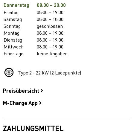
Donnerstag
08:00 – 20:00
Freitag
08:00 – 19:30
Samstag
08:00 – 18:00
Sonntag
geschlossen
Montag
08:00 – 19:00
Dienstag
08:00 – 19:00
Mittwoch
08:00 – 19:00
Feiertage
keine Angaben
Type 2 - 22 kW (2 Ladepunkte)
Preisübersicht
M-Charge App
ZAHLUNGSMITTEL