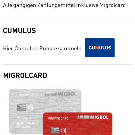
Alle gängigen Zahlungsmittel inklusive Migrolcard
CUMULUS
Hier Cumulus-Punkte sammeln
MIGROLCARD