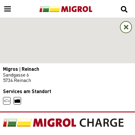
Migros | Reinach
Sandgasse 6
5734 Reinach
Services am Standort