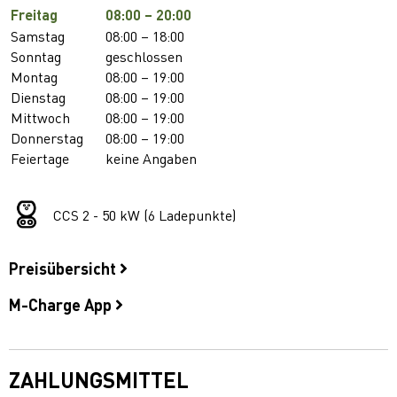
Freitag
08:00 – 20:00
Samstag
08:00 – 18:00
Sonntag
geschlossen
Montag
08:00 – 19:00
Dienstag
08:00 – 19:00
Mittwoch
08:00 – 19:00
Donnerstag
08:00 – 19:00
Feiertage
keine Angaben
CCS 2 - 50 kW (6 Ladepunkte)
Preisübersicht
M-Charge App
ZAHLUNGSMITTEL