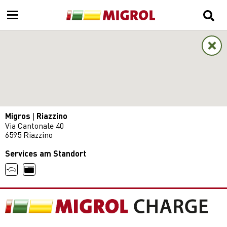
Migros | Riazzino
Via Cantonale 40
6595 Riazzino
Services am Standort