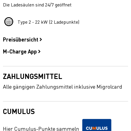
Die Ladesäulen sind 24/7 geöffnet
Type 2 - 22 kW (2 Ladepunkte)
Preisübersicht
M-Charge App
ZAHLUNGSMITTEL
Alle gängigen Zahlungsmittel inklusive Migrolcard
CUMULUS
Hier Cumulus-Punkte sammeln