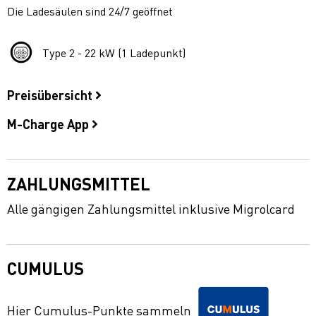
Die Ladesäulen sind 24/7 geöffnet
Type 2 - 22 kW (1 Ladepunkt)
Preisübersicht
M-Charge App
ZAHLUNGSMITTEL
Alle gängigen Zahlungsmittel inklusive Migrolcard
CUMULUS
Hier Cumulus-Punkte sammeln