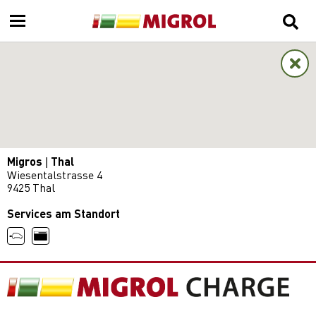
Migros | Thal
Wiesentalstrasse 4
9425 Thal
Services am Standort