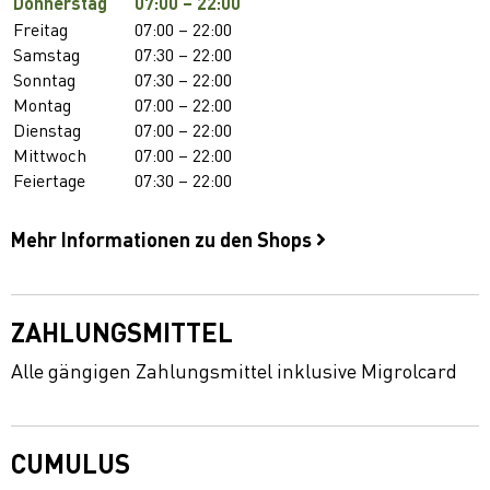
Donnerstag
07:00 – 22:00
Freitag
07:00 – 22:00
Samstag
07:30 – 22:00
Sonntag
07:30 – 22:00
Montag
07:00 – 22:00
Dienstag
07:00 – 22:00
Mittwoch
07:00 – 22:00
Feiertage
07:30 – 22:00
Mehr Informationen zu den Shops
ZAHLUNGSMITTEL
Alle gängigen Zahlungsmittel inklusive Migrolcard
CUMULUS