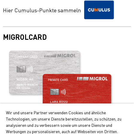
Hier Cumulus-Punkte sammeln
MIGROLCARD
Wir und unsere Partner verwenden Cookies und ähnliche
Technologien, um unsere Dienste bereitzustellen, zu schützen, zu
analysieren und zu verbessern sowie um unsere Dienste und
Werbungen zu personalisieren, auch auf Webseiten von Dritten.