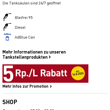
Die Tanksäulen sind 24/7 geöffnet
Bleifrei 95
Diesel
AdBlue Can
Mehr Informationen zu unseren
Tankstellenprodukten
Mehr Infos zur Promotion
SHOP