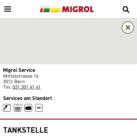
Migrol Service
Mittelstrasse 16
3012 Bern
Tel.
031 301 41 41
Services am Standort
TANKSTELLE