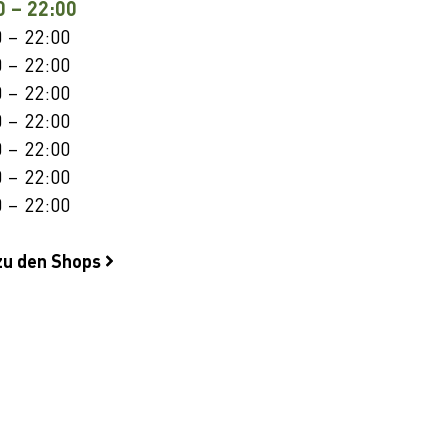
0 – 22:00
 – 22:00
 – 22:00
 – 22:00
 – 22:00
 – 22:00
 – 22:00
 – 22:00
zu den Shops