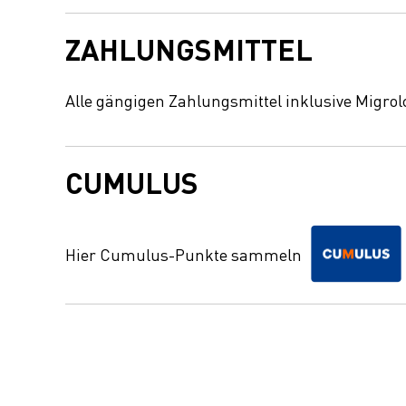
ZAHLUNGSMITTEL
Alle gängigen Zahlungsmittel inklusive Migrol
CUMULUS
Hier Cumulus-Punkte sammeln