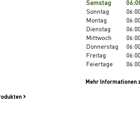
Samstag
06:0
Sonntag
06:00
Montag
06:00
Dienstag
06:00
Mittwoch
06:00
Donnerstag
06:00
Freitag
06:00
Feiertage
06:00
Mehr Informationen 
produkten