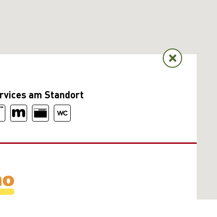
rvices am Standort