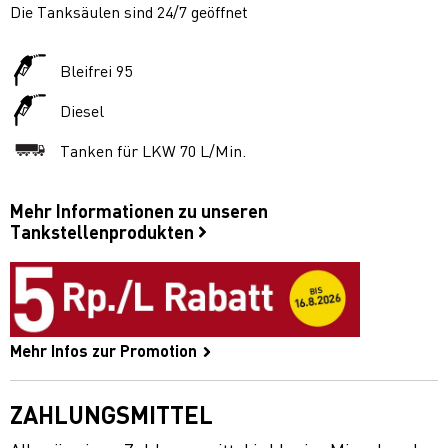
Die Tanksäulen sind 24/7 geöffnet
Bleifrei 95
Diesel
Tanken für LKW 70 L/Min.
Mehr Informationen zu unseren
Tankstellenprodukten
Mehr Infos zur Promotion
ZAHLUNGSMITTEL