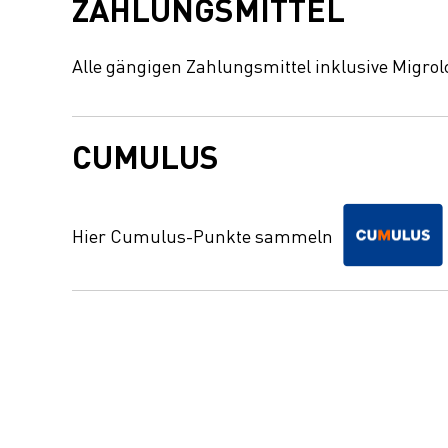
ZAHLUNGSMITTEL
Alle gängigen Zahlungsmittel inklusive Migrol
CUMULUS
Hier Cumulus-Punkte sammeln