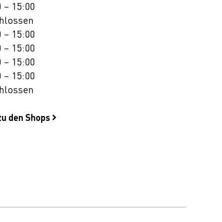
 – 15:00
hlossen
 – 15:00
 – 15:00
 – 15:00
 – 15:00
hlossen
zu den Shops