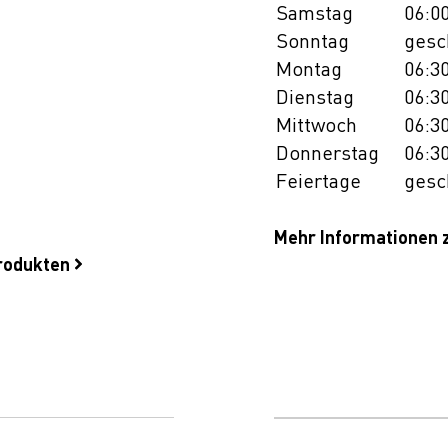
Samstag
06:00
Sonntag
gesc
Montag
06:30
Dienstag
06:30
Mittwoch
06:30
Donnerstag
06:30
Feiertage
gesc
Mehr Informationen 
produkten