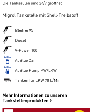
Die Tanksäulen sind 24/7 geöffnet
Migrol Tankstelle mit Shell-Treibstoff
Bleifrei 95
Diesel
V-Power 100
AdBlue Can
AdBlue Pump PW/LKW
Tanken für LKW 70 L/Min.
Mehr Informationen zu unseren
Tankstellenprodukten