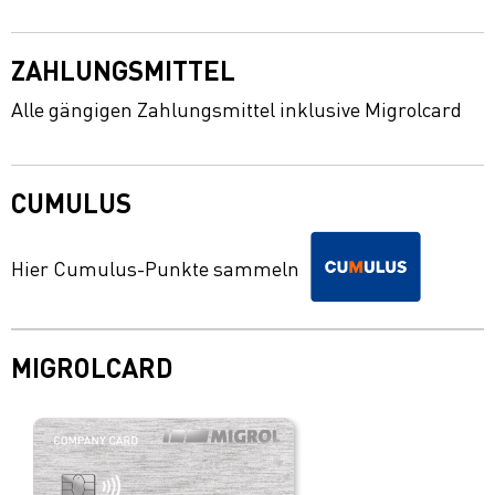
ZAHLUNGSMITTEL
Alle gängigen Zahlungsmittel inklusive Migrolcard
CUMULUS
Hier Cumulus-Punkte sammeln
MIGROLCARD