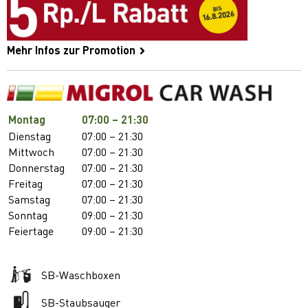
Mehr Infos zur Promotion
Montag
07:00 – 21:30
Dienstag
07:00 – 21:30
Mittwoch
07:00 – 21:30
Donnerstag
07:00 – 21:30
Freitag
07:00 – 21:30
Samstag
07:00 – 21:30
Sonntag
09:00 – 21:30
Feiertage
09:00 – 21:30
SB-Waschboxen
SB-Staubsauger