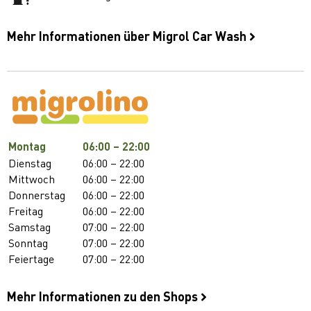
Mehr Informationen über Migrol Car Wash
Montag
06:00 – 22:00
Dienstag
06:00 – 22:00
Mittwoch
06:00 – 22:00
Donnerstag
06:00 – 22:00
Freitag
06:00 – 22:00
Samstag
07:00 – 22:00
Sonntag
07:00 – 22:00
Feiertage
07:00 – 22:00
Mehr Informationen zu den Shops