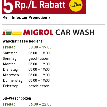
Mehr Infos zur Promotion
Waschstrasse bedient
Freitag
08:00 – 19:00
Samstag
08:00 – 18:00
Sonntag
geschlossen
Montag
08:00 – 19:00
Dienstag
08:00 – 19:00
Mittwoch
08:00 – 19:00
Donnerstag
08:00 – 19:00
Feiertage
geschlossen
SB-Waschboxen
Freitag
06:00 – 22:00