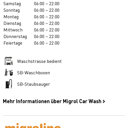
Samstag
06:00 – 22:00
Sonntag
06:00 – 22:00
Montag
06:00 – 22:00
Dienstag
06:00 – 22:00
Mittwoch
06:00 – 22:00
Donnerstag
06:00 – 22:00
Feiertage
06:00 – 22:00
Waschstrasse bedient
SB-Waschboxen
SB-Staubsauger
Mehr Informationen über Migrol Car Wash