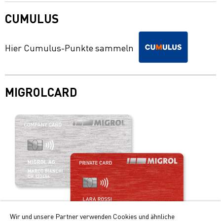
CUMULUS
Hier Cumulus-Punkte sammeln
MIGROLCARD
Wir und unsere Partner verwenden Cookies und ähnliche