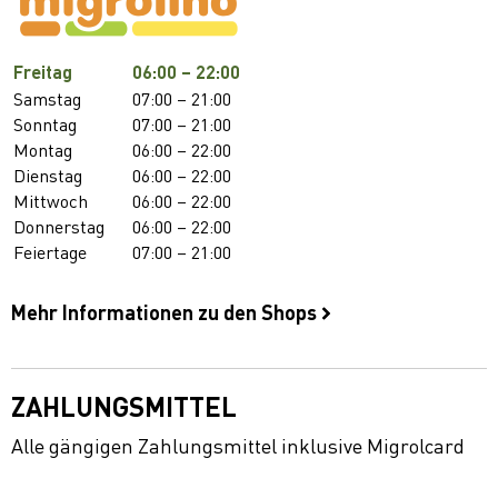
Freitag
06:00 – 22:00
Samstag
07:00 – 21:00
Sonntag
07:00 – 21:00
Montag
06:00 – 22:00
Dienstag
06:00 – 22:00
Mittwoch
06:00 – 22:00
Donnerstag
06:00 – 22:00
Feiertage
07:00 – 21:00
Mehr Informationen zu den Shops
ZAHLUNGSMITTEL
Alle gängigen Zahlungsmittel inklusive Migrolcard