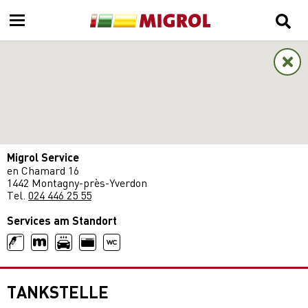
Migrol Service
en Chamard 16
1442 Montagny-près-Yverdon
Tel.
024 446 25 55
Services am Standort
TANKSTELLE