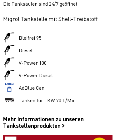
Die Tanksäulen sind 24/7 geöffnet
Migrol Tankstelle mit Shell-Treibstoff
Bleifrei 95
Diesel
V-Power 100
V-Power Diesel
AdBlue Can
Tanken für LKW 70 L/Min.
Mehr Informationen zu unseren
Tankstellenprodukten