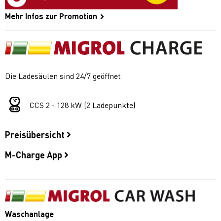
Mehr Infos zur Promotion
Die Ladesäulen sind 24/7 geöffnet
CCS 2 - 128 kW (2 Ladepunkte)
Preisübersicht
M-Charge App
Waschanlage