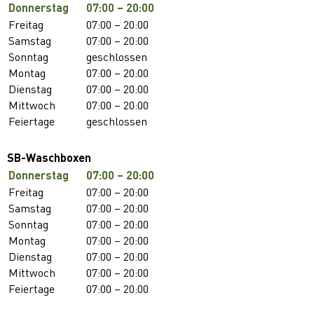
Donnerstag
07:00 – 20:00
Freitag
07:00 – 20:00
Samstag
07:00 – 20:00
Sonntag
geschlossen
Montag
07:00 – 20:00
Dienstag
07:00 – 20:00
Mittwoch
07:00 – 20:00
Feiertage
geschlossen
SB-Waschboxen
Donnerstag
07:00 – 20:00
Freitag
07:00 – 20:00
Samstag
07:00 – 20:00
Sonntag
07:00 – 20:00
Montag
07:00 – 20:00
Dienstag
07:00 – 20:00
Mittwoch
07:00 – 20:00
Feiertage
07:00 – 20:00