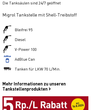
Die Tanksäulen sind 24/7 geöffnet
Migrol Tankstelle mit Shell-Treibstoff
Bleifrei 95
Diesel
V-Power 100
AdBlue Can
Tanken für LKW 70 L/Min.
Mehr Informationen zu unseren
Tankstellenprodukten