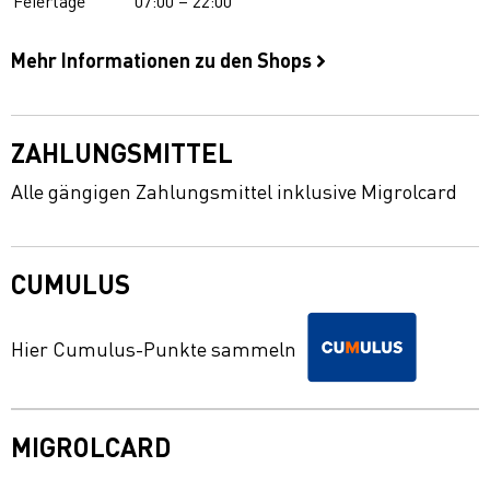
Feiertage
07:00 – 22:00
Mehr Informationen zu den Shops
ZAHLUNGSMITTEL
Alle gängigen Zahlungsmittel inklusive Migrolcard
CUMULUS
Hier Cumulus-Punkte sammeln
MIGROLCARD