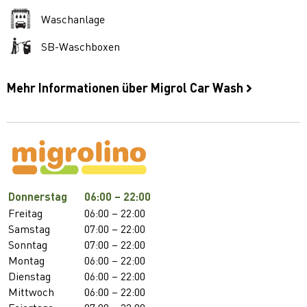
Waschanlage
SB-Waschboxen
Mehr Informationen über Migrol Car Wash
Donnerstag
06:00 – 22:00
Freitag
06:00 – 22:00
Samstag
07:00 – 22:00
Sonntag
07:00 – 22:00
Montag
06:00 – 22:00
Dienstag
06:00 – 22:00
Mittwoch
06:00 – 22:00