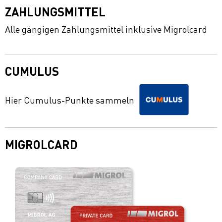
ZAHLUNGSMITTEL
Alle gängigen Zahlungsmittel inklusive Migrolcard
CUMULUS
Hier Cumulus-Punkte sammeln
MIGROLCARD