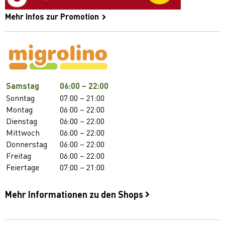
Mehr Infos zur Promotion
Samstag
06:00 – 22:00
Sonntag
07:00 – 21:00
Montag
06:00 – 22:00
Dienstag
06:00 – 22:00
Mittwoch
06:00 – 22:00
Donnerstag
06:00 – 22:00
Freitag
06:00 – 22:00
Feiertage
07:00 – 21:00
Mehr Informationen zu den Shops