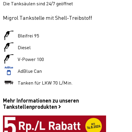
Die Tanksäulen sind 24/7 geöffnet
Migrol Tankstelle mit Shell-Treibstoff
Bleifrei 95
Diesel
V-Power 100
AdBlue Can
Tanken für LKW 70 L/Min.
Mehr Informationen zu unseren
Tankstellenprodukten