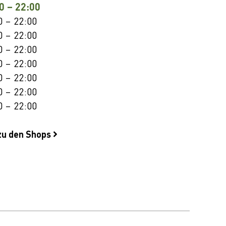
0 – 22:00
0 – 22:00
0 – 22:00
0 – 22:00
0 – 22:00
0 – 22:00
0 – 22:00
0 – 22:00
zu den Shops