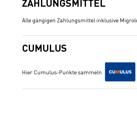
ZAHLUNGSMITTEL
Alle gängigen Zahlungsmittel inklusive Migrol
CUMULUS
Hier Cumulus-Punkte sammeln