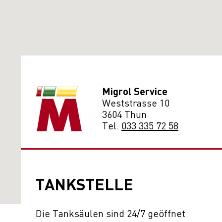
Migrol Service
Weststrasse 10
3604 Thun
Tel.
033 335 72 58
TANKSTELLE
Die Tanksäulen sind 24/7 geöffnet