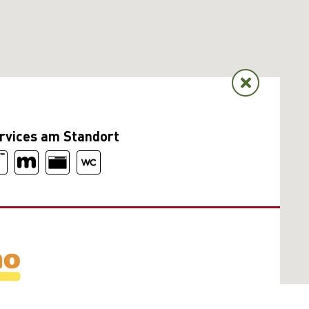
rvices am Standort