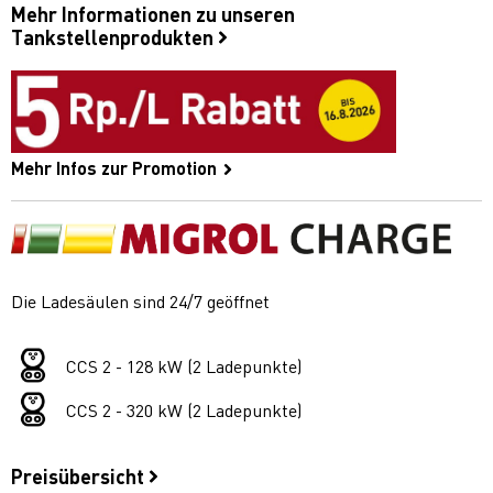
Mehr Informationen zu unseren
Tankstellenprodukten
Mehr Infos zur Promotion
Die Ladesäulen sind 24/7 geöffnet
CCS 2 - 128 kW (2 Ladepunkte)
CCS 2 - 320 kW (2 Ladepunkte)
Preisübersicht