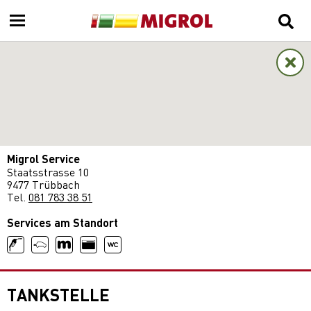
Migrol Service
Staatsstrasse 10
9477 Trübbach
Tel.
081 783 38 51
Services am Standort
TANKSTELLE