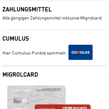
ZAHLUNGSMITTEL
Alle gängigen Zahlungsmittel inklusive Migrolcard
CUMULUS
Hier Cumulus-Punkte sammeln
MIGROLCARD