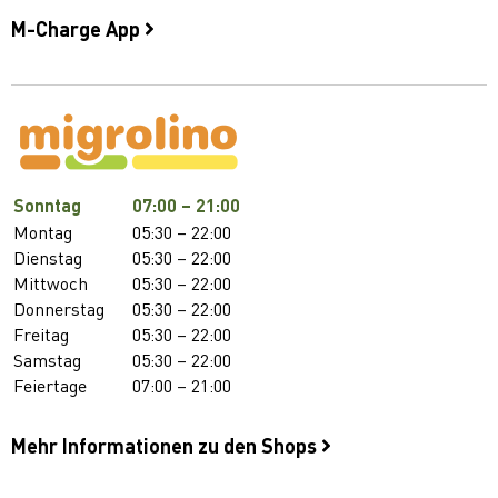
M-Charge App
Sonntag
07:00 – 21:00
Montag
05:30 – 22:00
Dienstag
05:30 – 22:00
Mittwoch
05:30 – 22:00
Donnerstag
05:30 – 22:00
Freitag
05:30 – 22:00
Samstag
05:30 – 22:00
Feiertage
07:00 – 21:00
Mehr Informationen zu den Shops