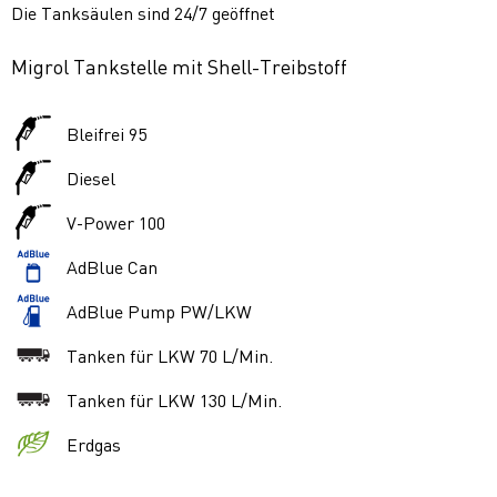
Die Tanksäulen sind 24/7 geöffnet
Migrol Tankstelle mit Shell-Treibstoff
Bleifrei 95
Diesel
V-Power 100
AdBlue Can
AdBlue Pump PW/LKW
Tanken für LKW 70 L/Min.
Tanken für LKW 130 L/Min.
Erdgas