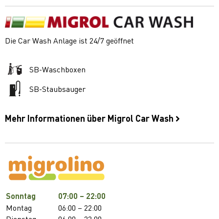
Die Car Wash Anlage ist 24/7 geöffnet
SB-Waschboxen
SB-Staubsauger
Mehr Informationen über Migrol Car Wash
Sonntag
07:00 – 22:00
Montag
06:00 – 22:00
Dienstag
06:00 – 22:00