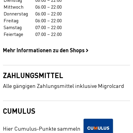
Mittwoch
06:00 – 22:00
Donnerstag
06:00 – 22:00
Freitag
06:00 – 22:00
Samstag
07:00 – 22:00
Feiertage
07:00 – 22:00
Mehr Informationen zu den Shops
ZAHLUNGSMITTEL
Alle gängigen Zahlungsmittel inklusive Migrolcard
CUMULUS
Hier Cumulus-Punkte sammeln