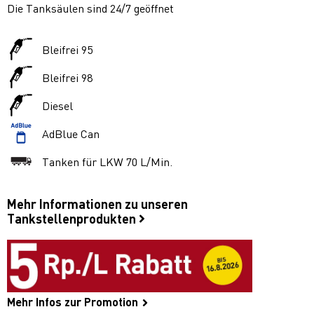
Die Tanksäulen sind 24/7 geöffnet
Bleifrei 95
Bleifrei 98
Diesel
AdBlue Can
Tanken für LKW 70 L/Min.
Mehr Informationen zu unseren
Tankstellenprodukten
Mehr Infos zur Promotion