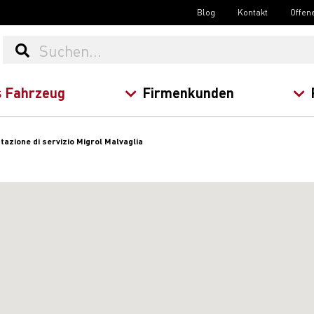
Blog
Kontakt
Offen
 Fahrzeug
Firmenkunden
tazione di servizio Migrol Malvaglia