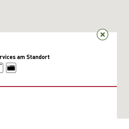
rvices am Standort