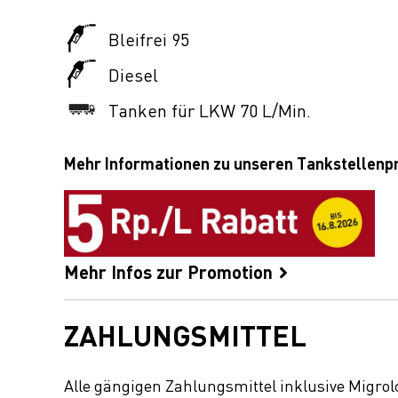
Bleifrei 95
Diesel
Tanken für LKW 70 L/Min.
Mehr Informationen zu unseren Tankstellen
Mehr Infos zur Promotion
ZAHLUNGSMITTEL
Alle gängigen Zahlungsmittel inklusive Migrol