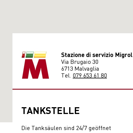
Stazione di servizio Migrol
Via Brugaio 30
6713 Malvaglia
Tel.
079 653 61 80
TANKSTELLE
Die Tanksäulen sind 24/7 geöffnet