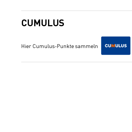
CUMULUS
Hier Cumulus-Punkte sammeln