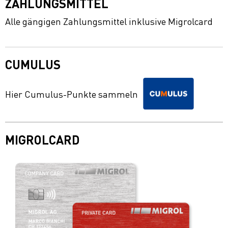
ZAHLUNGSMITTEL
Alle gängigen Zahlungsmittel inklusive Migrolcard
CUMULUS
Hier Cumulus-Punkte sammeln
MIGROLCARD