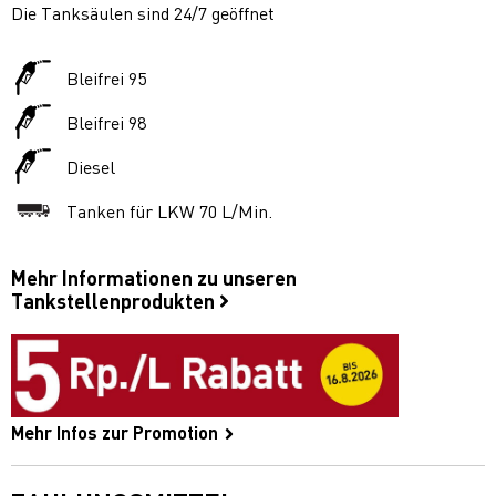
Die Tanksäulen sind 24/7 geöffnet
Bleifrei 95
Bleifrei 98
Diesel
Tanken für LKW 70 L/Min.
Mehr Informationen zu unseren
Tankstellenprodukten
Mehr Infos zur Promotion