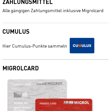
ZAHLUNGSMITTEL
Alle gängigen Zahlungsmittel inklusive Migrolcard
CUMULUS
Hier Cumulus-Punkte sammeln
MIGROLCARD