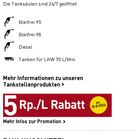
Die Tanksäulen sind 24/7 geöffnet
Bleifrei 95
Bleifrei 98
Diesel
Tanken für LKW 70 L/Min.
Mehr Informationen zu unseren
Tankstellenprodukten
Mehr Infos zur Promotion