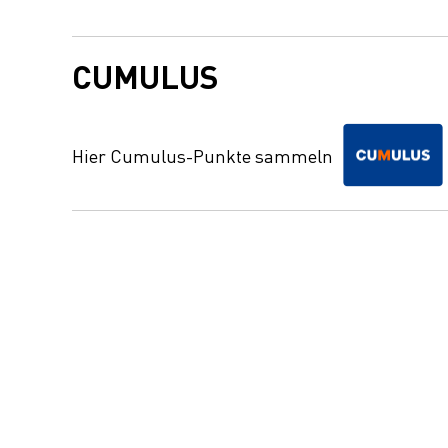
CUMULUS
Hier Cumulus-Punkte sammeln