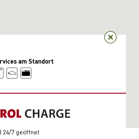
rvices am Standort
 24/7 geöffnet