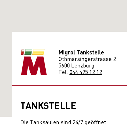
Migrol Tankstelle
Othmarsingerstrasse 2
5600 Lenzburg
Tel.
044 495 12 12
TANKSTELLE
Die Tanksäulen sind 24/7 geöffnet