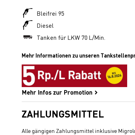
Bleifrei 95
Diesel
Tanken für LKW 70 L/Min.
Mehr Informationen zu unseren Tankstellen
Mehr Infos zur Promotion
ZAHLUNGSMITTEL
Alle gängigen Zahlungsmittel inklusive Migrol