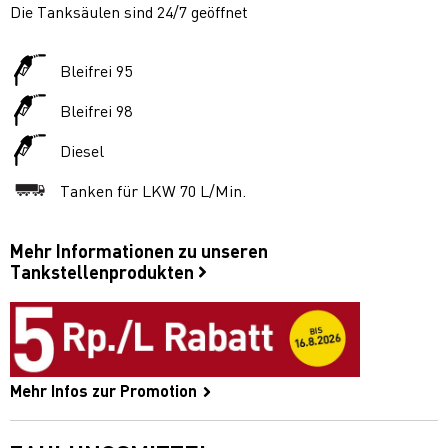
Die Tanksäulen sind 24/7 geöffnet
Bleifrei 95
Bleifrei 98
Diesel
Tanken für LKW 70 L/Min.
Mehr Informationen zu unseren
Tankstellenprodukten
Mehr Infos zur Promotion