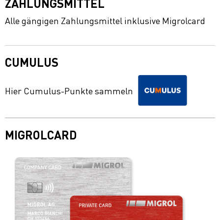
ZAHLUNGSMITTEL
Alle gängigen Zahlungsmittel inklusive Migrolcard
CUMULUS
Hier Cumulus-Punkte sammeln
MIGROLCARD