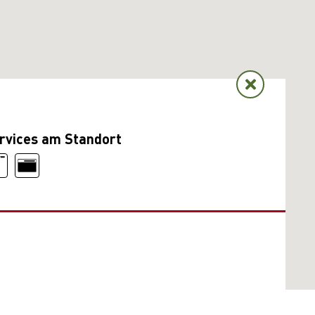
rvices am Standort