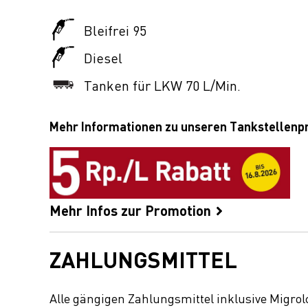
Bleifrei 95
Diesel
Tanken für LKW 70 L/Min.
Mehr Informationen zu unseren Tankstellen
Mehr Infos zur Promotion
ZAHLUNGSMITTEL
Alle gängigen Zahlungsmittel inklusive Migrol