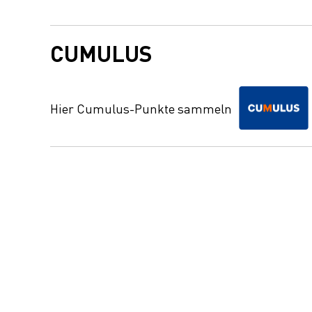
CUMULUS
Hier Cumulus-Punkte sammeln