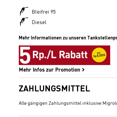
Bleifrei 95
Diesel
Mehr Informationen zu unseren Tankstellen
Mehr Infos zur Promotion
ZAHLUNGSMITTEL
Alle gängigen Zahlungsmittel inklusive Migrol