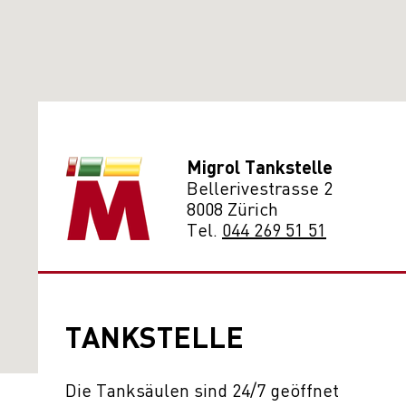
Migrol Tankstelle
Bellerivestrasse 2
8008 Zürich
Tel.
044 269 51 51
TANKSTELLE
Die Tanksäulen sind 24/7 geöffnet