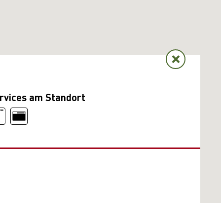
rvices am Standort