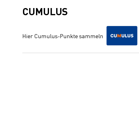
CUMULUS
Hier Cumulus-Punkte sammeln