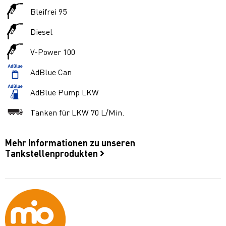
Bleifrei 95
Diesel
V-Power 100
AdBlue Can
AdBlue Pump LKW
Tanken für LKW 70 L/Min.
Mehr Informationen zu unseren
Tankstellenprodukten