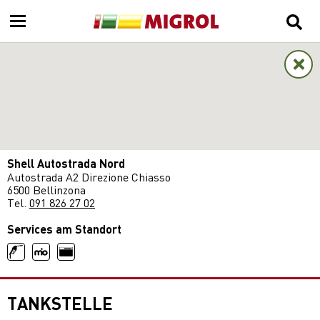
Shell Autostrada Nord
Autostrada A2 Direzione Chiasso
6500 Bellinzona
Tel.
091 826 27 02
Services am Standort
TANKSTELLE