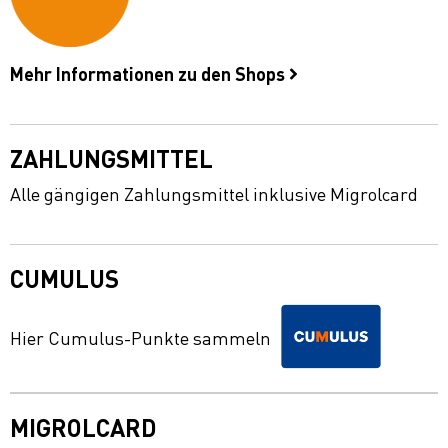
Mehr Informationen zu den Shops
ZAHLUNGSMITTEL
Alle gängigen Zahlungsmittel inklusive Migrolcard
CUMULUS
Hier Cumulus-Punkte sammeln
MIGROLCARD