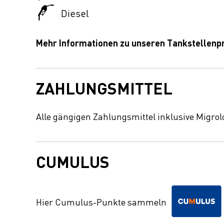
Diesel
Mehr Informationen zu unseren Tankstellen
ZAHLUNGSMITTEL
Alle gängigen Zahlungsmittel inklusive Migrol
CUMULUS
Hier Cumulus-Punkte sammeln