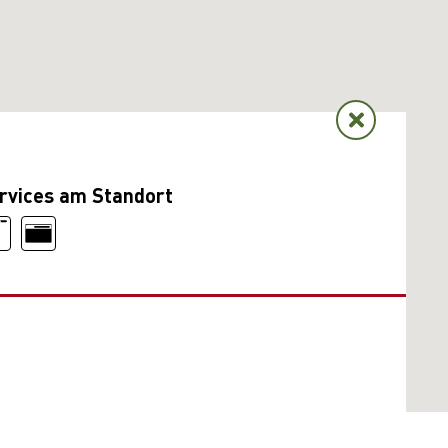
rvices am Standort