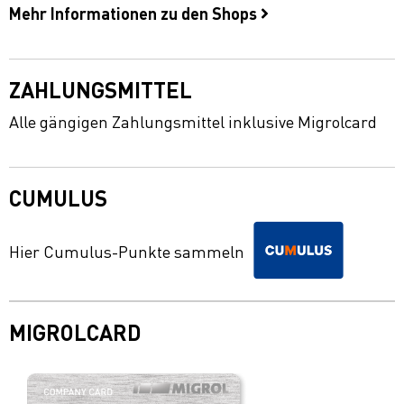
Mehr Informationen zu den Shops
ZAHLUNGSMITTEL
Alle gängigen Zahlungsmittel inklusive Migrolcard
CUMULUS
Hier Cumulus-Punkte sammeln
MIGROLCARD