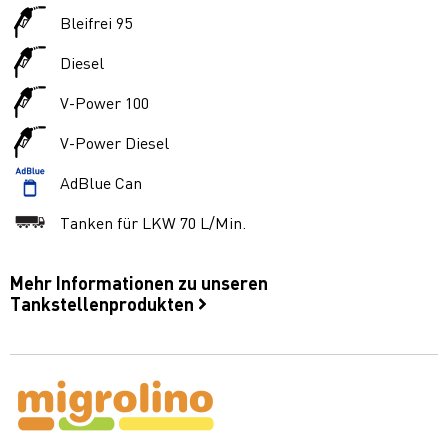
Bleifrei 95
Diesel
V-Power 100
V-Power Diesel
AdBlue Can
Tanken für LKW 70 L/Min.
Mehr Informationen zu unseren
Tankstellenprodukten