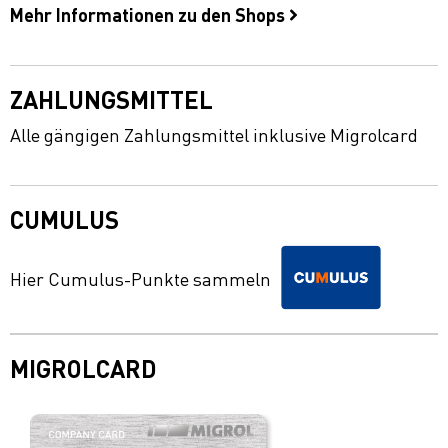
Mehr Informationen zu den Shops
ZAHLUNGSMITTEL
Alle gängigen Zahlungsmittel inklusive Migrolcard
CUMULUS
Hier Cumulus-Punkte sammeln
MIGROLCARD