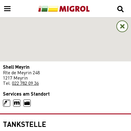
Shell Meyrin
Rte de Meyrin 248
1217 Meyrin
Tel.
022 782 09 36
Services am Standort
TANKSTELLE