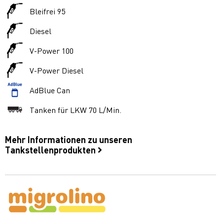
Bleifrei 95
Diesel
V-Power 100
V-Power Diesel
AdBlue Can
Tanken für LKW 70 L/Min.
Mehr Informationen zu unseren
Tankstellenprodukten