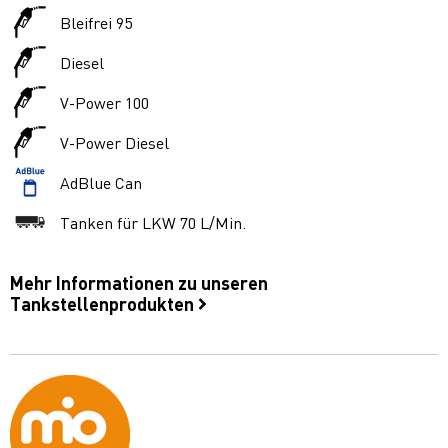
Bleifrei 95
Diesel
V-Power 100
V-Power Diesel
AdBlue Can
Tanken für LKW 70 L/Min.
Mehr Informationen zu unseren
Tankstellenprodukten