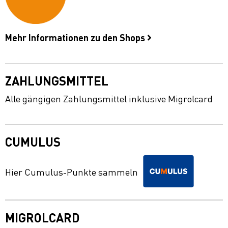
Mehr Informationen zu den Shops
ZAHLUNGSMITTEL
Alle gängigen Zahlungsmittel inklusive Migrolcard
CUMULUS
Hier Cumulus-Punkte sammeln
MIGROLCARD