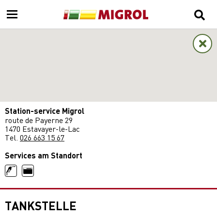
Station-service Migrol
route de Payerne 29
1470 Estavayer-le-Lac
Tel.
026 663 15 67
Services am Standort
TANKSTELLE