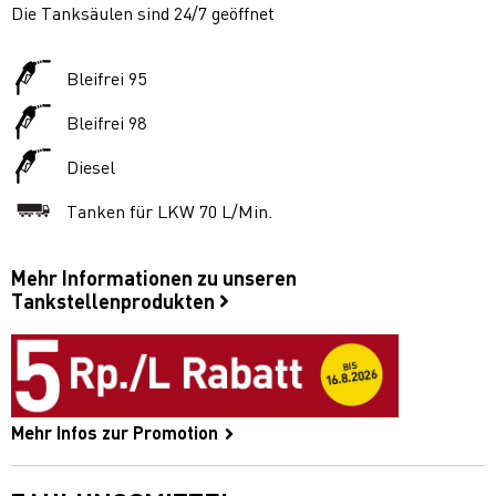
Die Tanksäulen sind 24/7 geöffnet
Bleifrei 95
Bleifrei 98
Diesel
Tanken für LKW 70 L/Min.
Mehr Informationen zu unseren
Tankstellenprodukten
Mehr Infos zur Promotion