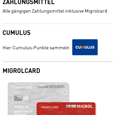
ZAHLUNGSMITTEL
Alle gängigen Zahlungsmittel inklusive Migrolcard
CUMULUS
Hier Cumulus-Punkte sammeln
MIGROLCARD