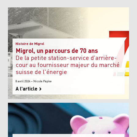
Histoire de Migrol
Migrol, un parcours de 70 ans
de la petite station-service d'arrière-
cour au fournisseur majeur du marché
suisse de l'énergie
8 avril 2024 – Nicole Papke
A l'article