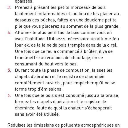
épaisses.
Prenez à présent les petits morceaux de bois
facilement inflammables et, au lieu de les placer au-
dessous des bûches, faites-en une deuxième petite
pile que vous placerez au sommet de la plus grande.
Allumez le plus petit tas de bois comme vous en
avez l’habitude. Utilisez si nécessaire un allume-feu
(par ex. de la laine de bois trempée dans de la cire).
Une fois que ce feu a commencé à brûler, il va se
transmettre au vrai bois de chauffage, en se
consumant du haut vers le bas.
Durant toute la phase de combustion, laissez les
clapets d’aération et le registre de cheminée
complètement ouverts, pour empêcher qu’il ne se
forme trop d’émissions.
Une fois que le bois s’est consumé jusqu’à la braise,
fermez les clapets d’aération et le registre de
cheminée, faute de quoi la chaleur s’échapperait
sans avoir été utilisée.
Réduisez les émissions de polluants atmosphériques en