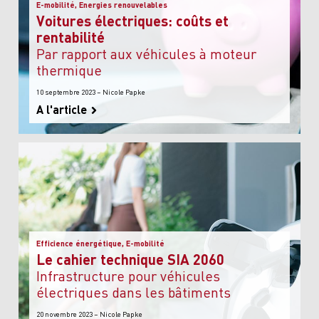
E-mobilité, Energies renouvelables
Voitures électriques: coûts et
rentabilité
par rapport aux véhicules à moteur
thermique
10 septembre 2023 – Nicole Papke
A l'article
Efficience énergétique, E-mobilité
Le cahier technique SIA 2060
Infrastructure pour véhicules
électriques dans les bâtiments
20 novembre 2023 – Nicole Papke