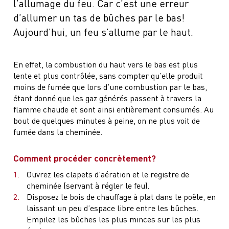
l’allumage du feu. Car c’est une erreur
d’allumer un tas de bûches par le bas!
Aujourd’hui, un feu s’allume par le haut.
En effet, la combustion du haut vers le bas est plus
lente et plus contrôlée, sans compter qu’elle produit
moins de fumée que lors d’une combustion par le bas,
étant donné que les gaz générés passent à travers la
flamme chaude et sont ainsi entièrement consumés. Au
bout de quelques minutes à peine, on ne plus voit de
fumée dans la cheminée.
Comment procéder concrètement?
Ouvrez les clapets d’aération et le registre de
cheminée (servant à régler le feu).
Disposez le bois de chauffage à plat dans le poêle, en
laissant un peu d’espace libre entre les bûches.
Empilez les bûches les plus minces sur les plus