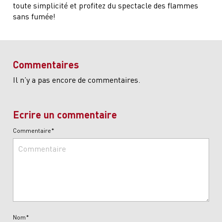
toute simplicité et profitez du spectacle des flammes
sans fumée!
Commentaires
Il n’y a pas encore de commentaires.
Ecrire un commentaire
Commentaire*
Nom*