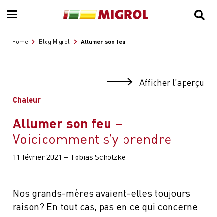
Allumer son feu
Home
Blog Migrol
Afficher l’aperçu
Chaleur
Allumer son feu
Voicicomment s’y prendre
11 février 2021 – Tobias Schölzke
Nos grands-mères avaient-elles toujours
raison? En tout cas, pas en ce qui concerne