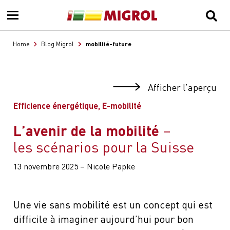
mobilité-future
Home
Blog Migrol
Afficher l’aperçu
Efficience énergétique, E-mobilité
L’avenir de la mobilité
les scénarios pour la Suisse
13 novembre 2025 – Nicole Papke
Une vie sans mobilité est un concept qui est
difficile à imaginer aujourd’hui pour bon