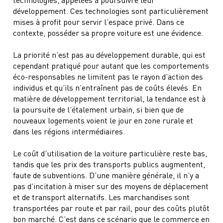
développement. Ces technologies sont particulièrement
mises à profit pour servir l’espace privé. Dans ce
contexte, posséder sa propre voiture est une évidence.
La priorité n’est pas au développement durable, qui est
cependant pratiqué pour autant que les comportements
éco-responsables ne limitent pas le rayon d’action des
individus et qu’ils n’entraînent pas de coûts élevés. En
matière de développement territorial, la tendance est à
la poursuite de l’étalement urbain, si bien que de
nouveaux logements voient le jour en zone rurale et
dans les régions intermédiaires.
Le coût d’utilisation de la voiture particulière reste bas,
tandis que les prix des transports publics augmentent,
faute de subventions. D’une manière générale, il n’y a
pas d’incitation à miser sur des moyens de déplacement
et de transport alternatifs. Les marchandises sont
transportées par route et par rail, pour des coûts plutôt
bon marché. C’est dans ce scénario que le commerce en