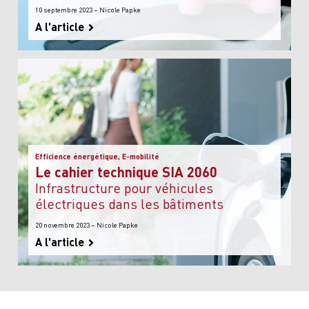
10 septembre 2023 – Nicole Papke
A l'article
Efficience énergétique, E-mobilité
Le cahier technique SIA 2060
Infrastructure pour véhicules
électriques dans les bâtiments
20 novembre 2023 – Nicole Papke
A l'article