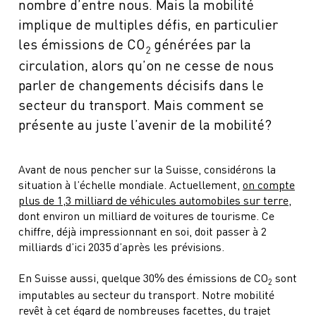
nombre d’entre nous. Mais la mobilité
implique de multiples défis, en particulier
les émissions de CO
générées par la
2
circulation, alors qu’on ne cesse de nous
parler de changements décisifs dans le
secteur du transport. Mais comment se
présente au juste l’avenir de la mobilité?
Avant de nous pencher sur la Suisse, considérons la
situation à l’échelle mondiale. Actuellement,
on compte
plus de 1,3 milliard de véhicules automobiles sur terre
,
dont environ un milliard de voitures de tourisme. Ce
chiffre, déjà impressionnant en soi, doit passer à 2
milliards d’ici 2035 d’après les prévisions.
En Suisse aussi, quelque 30% des émissions de CO
sont
2
imputables au secteur du transport. Notre mobilité
revêt à cet égard de nombreuses facettes, du trajet