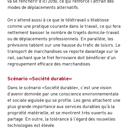
va se renchérir d’ici 2050, ce qui renforce l’attrait des
modes de déplacements alternatifs.
On s’attend aussi à ce que le télétravail s’établisse
comme une pratique courante dans le travail, ce qui fera
nettement baisser le nombre de trajets domicile-travail
ou de déplacements professionnels. En parallèle, les
prévisions tablent sur une hausse du trafic de loisirs. Le
transport de marchandises se reporte davantage sur le
rail, sachant que le fret ferroviaire doit bénéficier d’un
regroupement efficace des marchandises.
Scénario «Société durable»
Dans le scénario «Société durable», c’est une vision
d’avenir dominée par une conscience environnementale
et sociale aiguisée qui se profile. Les gens attachent une
plus grande importance aux services durables qu’à la
propriété matérielle, et se montrent très ouverts au
partage. En outre, la tolérance à l’égard des nouvelles
technologies est élevée.