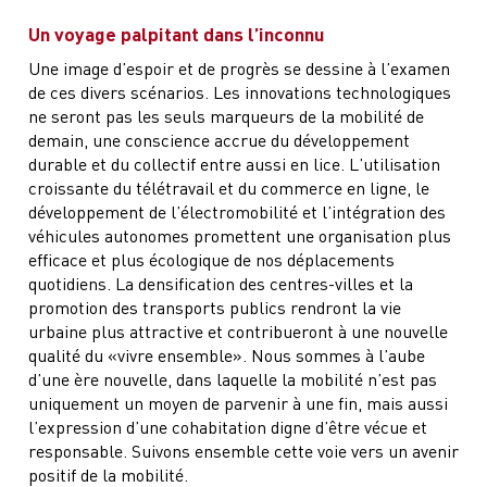
Un voyage palpitant dans l’inconnu
Une image d’espoir et de progrès se dessine à l’examen
de ces divers scénarios. Les innovations technologiques
ne seront pas les seuls marqueurs de la mobilité de
demain, une conscience accrue du développement
durable et du collectif entre aussi en lice. L’utilisation
croissante du télétravail et du commerce en ligne, le
développement de l’électromobilité et l’intégration des
véhicules autonomes promettent une organisation plus
efficace et plus écologique de nos déplacements
quotidiens. La densification des centres-villes et la
promotion des transports publics rendront la vie
urbaine plus attractive et contribueront à une nouvelle
qualité du «vivre ensemble». Nous sommes à l’aube
d’une ère nouvelle, dans laquelle la mobilité n’est pas
uniquement un moyen de parvenir à une fin, mais aussi
l’expression d’une cohabitation digne d’être vécue et
responsable. Suivons ensemble cette voie vers un avenir
positif de la mobilité.