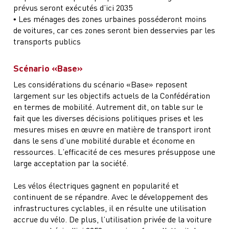
prévus seront exécutés d’ici 2035
• Les ménages des zones urbaines posséderont moins
de voitures, car ces zones seront bien desservies par les
transports publics
Scénario «Base»
Les considérations du scénario «Base» reposent
largement sur les objectifs actuels de la Confédération
en termes de mobilité. Autrement dit, on table sur le
fait que les diverses décisions politiques prises et les
mesures mises en œuvre en matière de transport iront
dans le sens d’une mobilité durable et économe en
ressources. L’efficacité de ces mesures présuppose une
large acceptation par la société.
Les vélos électriques gagnent en popularité et
continuent de se répandre. Avec le développement des
infrastructures cyclables, il en résulte une utilisation
accrue du vélo. De plus, l’utilisation privée de la voiture