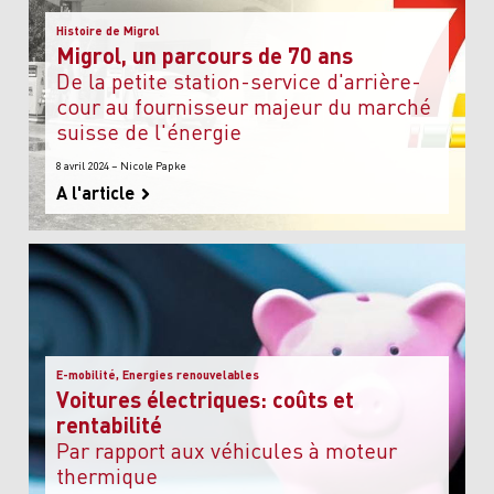
Histoire de Migrol
Migrol, un parcours de 70 ans
de la petite station-service d'arrière-
cour au fournisseur majeur du marché
suisse de l'énergie
8 avril 2024 – Nicole Papke
A l'article
E-mobilité, Energies renouvelables
Voitures électriques: coûts et
rentabilité
par rapport aux véhicules à moteur
thermique