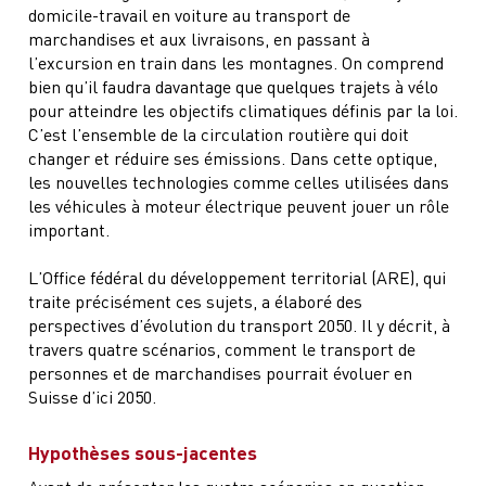
domicile-travail en voiture au transport de
marchandises et aux livraisons, en passant à
l’excursion en train dans les montagnes. On comprend
bien qu’il faudra davantage que quelques trajets à vélo
pour atteindre les objectifs climatiques définis par la loi.
C’est l’ensemble de la circulation routière qui doit
changer et réduire ses émissions. Dans cette optique,
les nouvelles technologies comme celles utilisées dans
les véhicules à moteur électrique peuvent jouer un rôle
important.
L’Office fédéral du développement territorial (ARE), qui
traite précisément ces sujets, a élaboré des
perspectives d’évolution du transport 2050. Il y décrit, à
travers quatre scénarios, comment le transport de
personnes et de marchandises pourrait évoluer en
Suisse d’ici 2050.
Hypothèses sous-jacentes