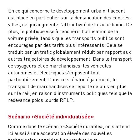
En ce qui concerne le développement urbain, l’accent
est placé en particulier sur la densification des centres-
villes, ce qui augmente l’attractivité de la vie urbaine. De
plus, le politique vise à renchérir l’utilisation de la
voiture privée, tandis que les transports publics sont
encouragés par des tarifs plus intéressants. Cela se
traduit par un trafic globalement réduit par rapport aux
autres trajectoires de développement. Dans le transport
de voyageurs et de marchandises, les véhicules
autonomes et électriques s’imposent tout
particulièrement. Dans ce scénario également, le
transport de marchandises se reporte de plus en plus
sur le rail, en raison d’instruments politiques tels que la
redevance poids lourds RPLP.
Scénario «Société individualisée»
Comme dans le scénario «Société durable», on s’attend
ici aussi à une acceptation élevée des nouvelles
technologies, appelées à poursuivre leur