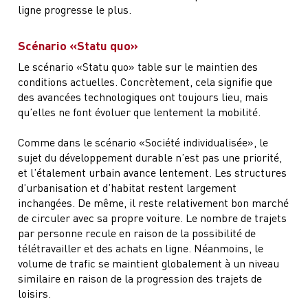
ligne progresse le plus.
Scénario «Statu quo»
Le scénario «Statu quo» table sur le maintien des
conditions actuelles. Concrètement, cela signifie que
des avancées technologiques ont toujours lieu, mais
qu’elles ne font évoluer que lentement la mobilité.
Comme dans le scénario «Société individualisée», le
sujet du développement durable n’est pas une priorité,
et l’étalement urbain avance lentement. Les structures
d’urbanisation et d’habitat restent largement
inchangées. De même, il reste relativement bon marché
de circuler avec sa propre voiture. Le nombre de trajets
par personne recule en raison de la possibilité de
télétravailler et des achats en ligne. Néanmoins, le
volume de trafic se maintient globalement à un niveau
similaire en raison de la progression des trajets de
loisirs.