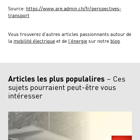
Source:
https://www.are.admin.ch/fr/perspectives-
transport
Vous trouverez d’autres articles passionnants autour de
la
mobilité électrique
et de
l’énergie
sur notre
blog
.
Articles les plus populalires
Ces
sujets pourraient peut-être vous
intéresser