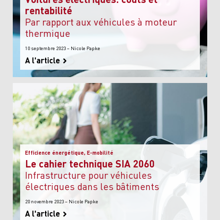
rentabilité
par rapport aux véhicules à moteur
thermique
10 septembre 2023 – Nicole Papke
A l'article
Efficience énergétique, E-mobilité
Le cahier technique SIA 2060
Infrastructure pour véhicules
électriques dans les bâtiments
20 novembre 2023 – Nicole Papke
A l'article