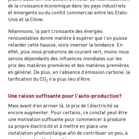
de la croissance économique dans les pays industriels
et émergents ou du conflit commercial entre les Etats-
Unis et la Chine.
Néanmoins, la part croissante des énergies
renouvelables donne matière à espérer que l’on puisse
retarder cette hausse, voire inverser la tendance. En
effet, plus nous produirons de courant vert, moins nous
serons dépendants des influences mondiales sur les
prix des matières premières et des matières premières
en général. De plus, en l’absence d’émission carbone, la
tarification du CO
n’a plus lieu d’être.
2
Une raison suffisante pour l’auto-production?
Mais avant d’en arriver là, le prix de l’électricité va
encore augmenter. Pour certains, ce constat peut être
une motivation suffisante pour commencer à produire
sa propre électricité et à mettre en place une
installation photovoltaïque afin de contribuer un peu, à