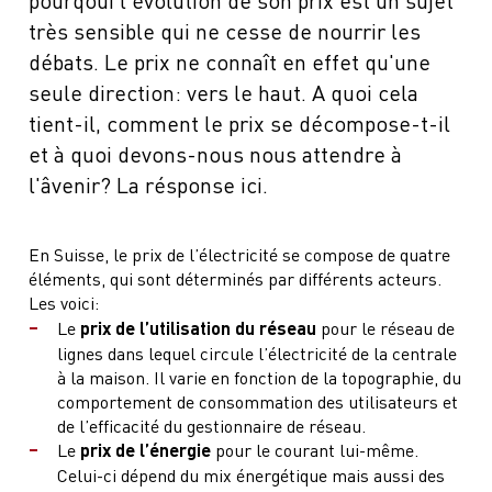
très sensible qui ne cesse de nourrir les
débats. Le prix ne connaît en effet qu'une
seule direction: vers le haut. A quoi cela
tient-il, comment le prix se décompose-t-il
et à quoi devons-nous nous attendre à
l'âvenir? La résponse ici.
En Suisse, le prix de l’électricité se compose de quatre
éléments, qui sont déterminés par différents acteurs.
Les voici:
Le
prix de l’utilisation du réseau
pour le réseau de
lignes dans lequel circule l’électricité de la centrale
à la maison. Il varie en fonction de la topographie, du
comportement de consommation des utilisateurs et
de l’efficacité du gestionnaire de réseau.
Le
prix de l’énergie
pour le courant lui-même.
Celui-ci dépend du mix énergétique mais aussi des