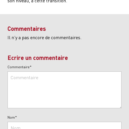
son niveau, à cette transition.
Commentaires
Il n’y a pas encore de commentaires.
Ecrire un commentaire
Commentaire*
Nom*