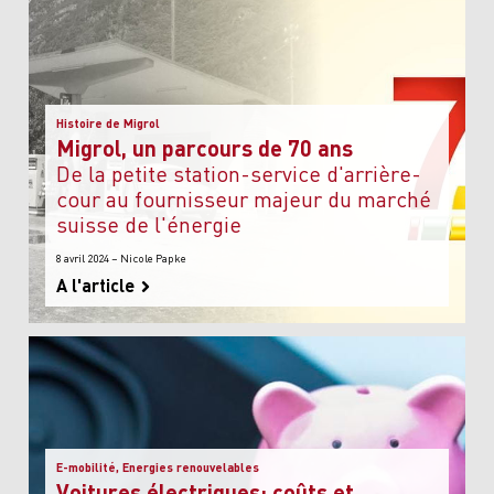
Histoire de Migrol
Migrol, un parcours de 70 ans
de la petite station-service d'arrière-
cour au fournisseur majeur du marché
suisse de l'énergie
8 avril 2024 – Nicole Papke
A l'article
E-mobilité, Energies renouvelables
Voitures électriques: coûts et