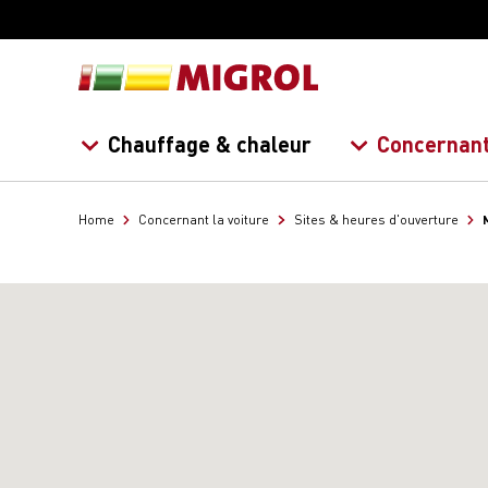
Chauffage & chaleur
Concernant
Home
Concernant la voiture
Sites & heures d'ouverture