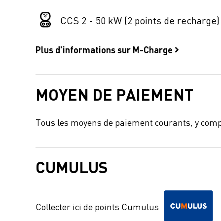
CCS 2 - 50 kW (2 points de recharge)
Plus d'informations sur M-Charge
MOYEN DE PAIEMENT
Tous les moyens de paiement courants, y comp
CUMULUS
Collecter ici de points Cumulus