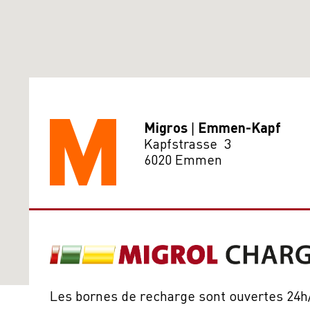
Migros | Emmen-Kapf
Kapfstrasse 3
6020 Emmen
Les bornes de recharge sont ouvertes 24h/