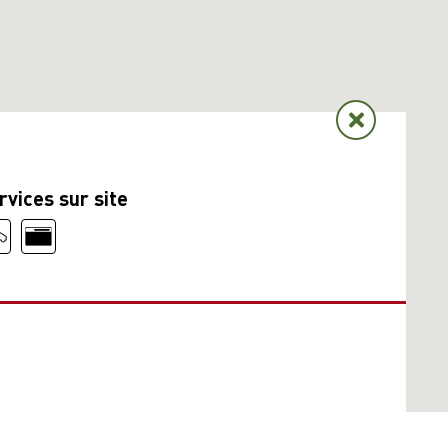
rvices sur site