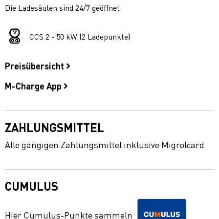
Die Ladesäulen sind 24/7 geöffnet
CCS 2 - 50 kW (2 Ladepunkte)
Preisübersicht
M-Charge App
ZAHLUNGSMITTEL
Alle gängigen Zahlungsmittel inklusive Migrolcard
CUMULUS
Hier Cumulus-Punkte sammeln