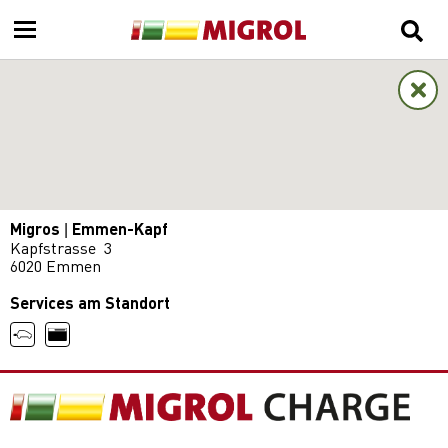
Migros | Emmen-Kapf
Kapfstrasse 3
6020 Emmen
Services am Standort