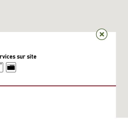
rvices sur site