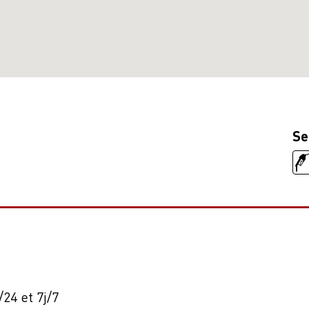
Se
24 et 7j/7