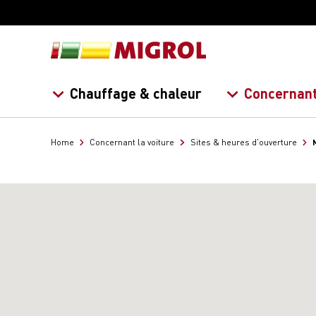
Chauffage & chaleur
Concernant
Home
Concernant la voiture
Sites & heures d'ouverture