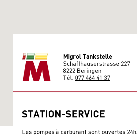
Migrol Tankstelle
Schaffhauserstrasse 227
8222 Beringen
Tél.
077 464 41 37
STATION-SERVICE
Les pompes à carburant sont ouvertes 24h/