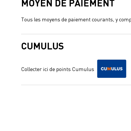
MOYEN DE PAIEMENT
Tous les moyens de paiement courants, y comp
CUMULUS
Collecter ici de points Cumulus