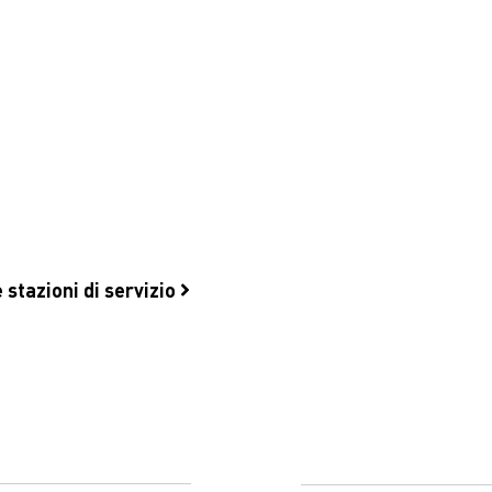
 stazioni di servizio