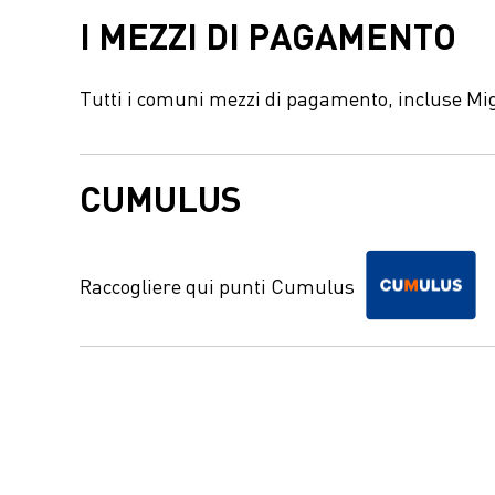
I MEZZI DI PAGAMENTO
Tutti i comuni mezzi di pagamento, incluse Mi
CUMULUS
Raccogliere qui punti Cumulus