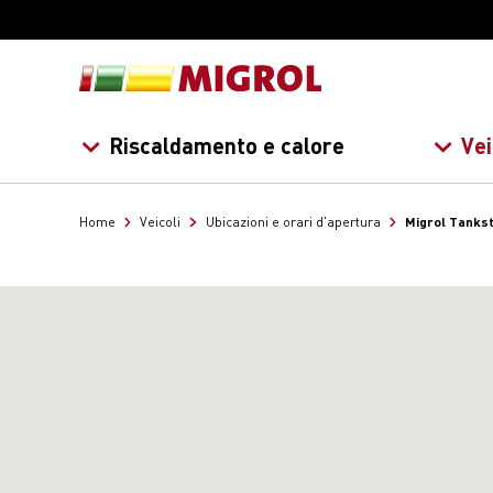
Riscaldamento e calore
Vei
Migrol Tankst
Home
Veicoli
Ubicazioni e orari d'apertura