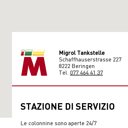
Migrol Tankstelle
Schaffhauserstrasse 227
8222 Beringen
Tel.
077 464 41 37
STAZIONE DI SERVIZIO
Le colonnine sono aperte 24/7