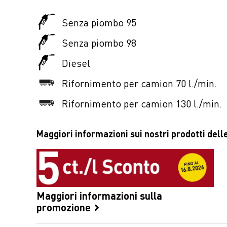
Senza piombo 95
Senza piombo 98
Diesel
Rifornimento per camion 70 l./min.
Rifornimento per camion 130 l./min.
Maggiori informazioni sui nostri prodotti delle
Maggiori informazioni sulla
promozione