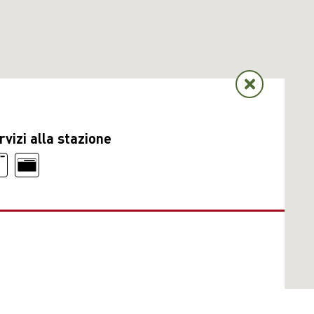
rvizi alla stazione