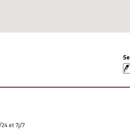
Se
24 et 7j/7