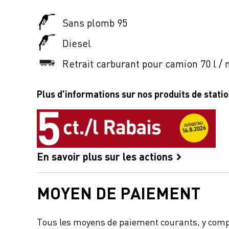
Sans plomb 95
Diesel
Retrait carburant pour camion 70 l / 
Plus d'informations sur nos produits de stati
En savoir plus sur les actions
MOYEN DE PAIEMENT
Tous les moyens de paiement courants, y comp