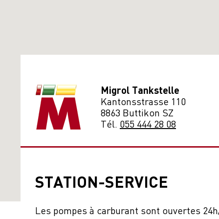
Migrol Tankstelle
Kantonsstrasse 110
8863 Buttikon SZ
Tél.
055 444 28 08
STATION-SERVICE
Les pompes à carburant sont ouvertes 24h/