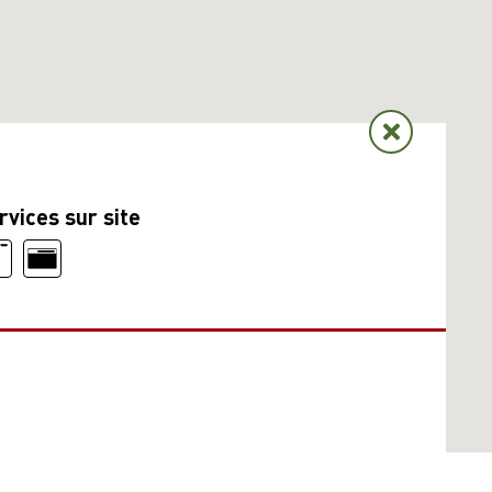
rvices sur site