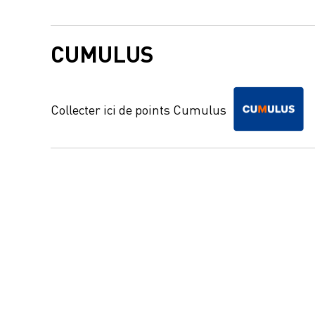
CUMULUS
Collecter ici de points Cumulus