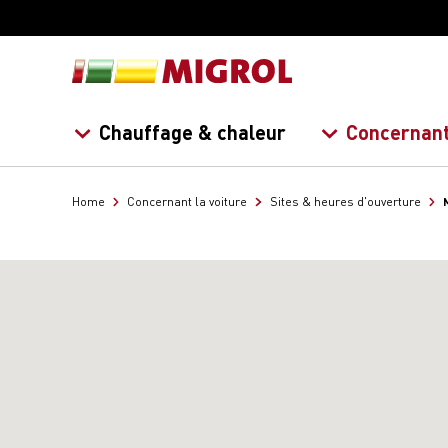
Chauffage & chaleur
Concernant
Home
Concernant la voiture
Sites & heures d'ouverture