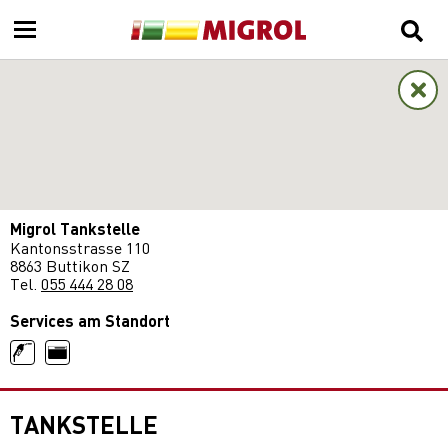
Migrol Tankstelle
Kantonsstrasse 110
8863 Buttikon SZ
Tel.
055 444 28 08
Services am Standort
TANKSTELLE