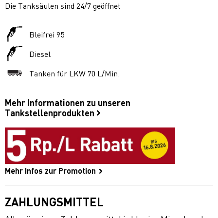
Die Tanksäulen sind 24/7 geöffnet
Bleifrei 95
Diesel
Tanken für LKW 70 L/Min.
Mehr Informationen zu unseren
Tankstellenprodukten
Mehr Infos zur Promotion
ZAHLUNGSMITTEL