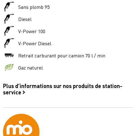
Sans plomb 95
Diesel
V-Power 100
V-Power Diesel
Retrait carburant pour camion 70 l / min
Gaz naturel
Plus d'informations sur nos produits de station-
service