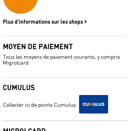
Plus d'informations sur les shops
MOYEN DE PAIEMENT
Tous les moyens de paiement courants, y compris
Migrolcard
CUMULUS
Collecter ici de points Cumulus
MIGROLCARD