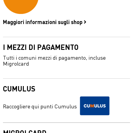
Maggiori informazioni sugli shop
I MEZZI DI PAGAMENTO
Tutti i comuni mezzi di pagamento, incluse
Migrolcard
CUMULUS
Raccogliere qui punti Cumulus
MIGROLCARD