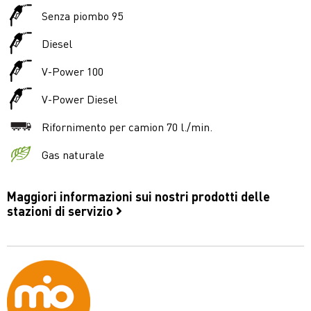
Senza piombo 95
Diesel
V-Power 100
V-Power Diesel
Rifornimento per camion 70 l./min.
Gas naturale
Maggiori informazioni sui nostri prodotti delle
stazioni di servizio