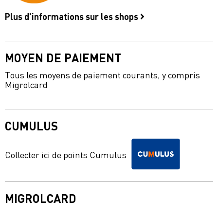
Plus d'informations sur les shops
MOYEN DE PAIEMENT
Tous les moyens de paiement courants, y compris
Migrolcard
CUMULUS
Collecter ici de points Cumulus
MIGROLCARD