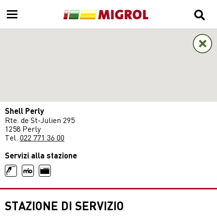
Shell Perly
Rte. de St-Julien 295
1258 Perly
Tel.
022 771 36 00
Servizi alla stazione
STAZIONE DI SERVIZIO