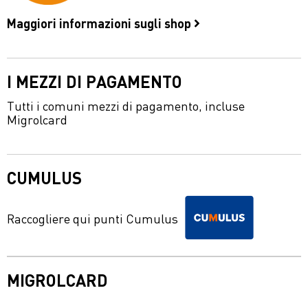
Maggiori informazioni sugli shop
I MEZZI DI PAGAMENTO
Tutti i comuni mezzi di pagamento, incluse
Migrolcard
CUMULUS
Raccogliere qui punti Cumulus
MIGROLCARD