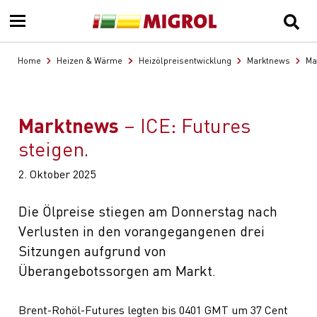
Home
Heizen & Wärme
Heizölpreisentwicklung
Marktnews
Ma
Marktnews
ICE: Futures
steigen.
2. Oktober 2025
Die Ölpreise stiegen am Donnerstag nach
Verlusten in den vorangegangenen drei
Sitzungen aufgrund von
Überangebotssorgen am Markt.
Brent-Rohöl-Futures legten bis 0401 GMT um 37 Cent