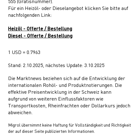
555 (Gratisnummer).
Für ein Heizöl- oder Dieselangebot klicken Sie bitte auf
nachfolgenden Link:
Heizöl - Offerte / Bestellung
Diesel - Offerte / Bestellung
1 USD = 0.7963
Stand: 2.10.2025, nächstes Update: 3.10.2025
Die Marktnews beziehen sich auf die Entwicklung der
internationalen Rohöl- und Produktnotierungen. Die
effektive Preisentwicklung in der Schweiz kann
aufgrund von weiteren Einflussfaktoren wie
Transportkosten, Rheinfrachten oder Dollarkurs jedoch
abweichen.
Migrol übernimmt keine Haftung für Vollständigkeit und Richtigkeit
der auf dieser Seite publizierten Informationen.