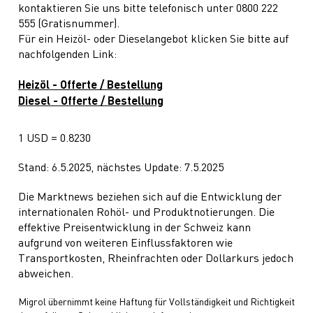
kontaktieren Sie uns bitte telefonisch unter 0800 222
555 (Gratisnummer).
Für ein Heizöl- oder Dieselangebot klicken Sie bitte auf
nachfolgenden Link:
Heizöl - Offerte / Bestellung
Diesel - Offerte / Bestellung
1 USD = 0.8230
Stand: 6.5.2025, nächstes Update: 7.5.2025
Die Marktnews beziehen sich auf die Entwicklung der
internationalen Rohöl- und Produktnotierungen. Die
effektive Preisentwicklung in der Schweiz kann
aufgrund von weiteren Einflussfaktoren wie
Transportkosten, Rheinfrachten oder Dollarkurs jedoch
abweichen.
Migrol übernimmt keine Haftung für Vollständigkeit und Richtigkeit