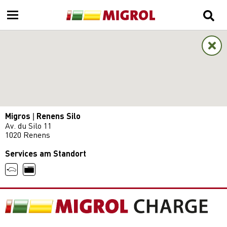
Migros | Renens Silo
Av. du Silo 11
1020 Renens
Services am Standort