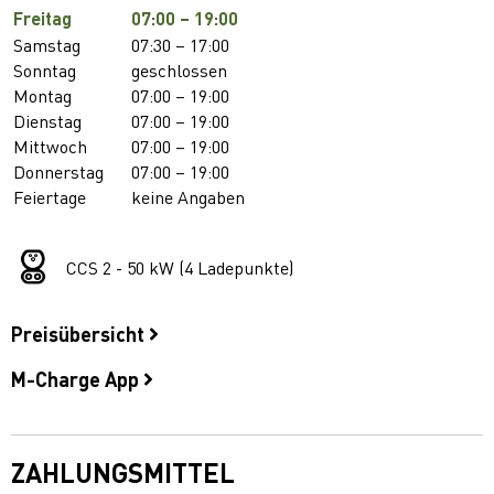
Freitag
07:00 – 19:00
Samstag
07:30 – 17:00
Sonntag
geschlossen
Montag
07:00 – 19:00
Dienstag
07:00 – 19:00
Mittwoch
07:00 – 19:00
Donnerstag
07:00 – 19:00
Feiertage
keine Angaben
CCS 2 - 50 kW (4 Ladepunkte)
Preisübersicht
M-Charge App
ZAHLUNGSMITTEL