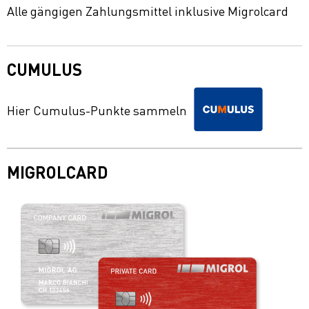
Alle gängigen Zahlungsmittel inklusive Migrolcard
CUMULUS
Hier Cumulus-Punkte sammeln
MIGROLCARD