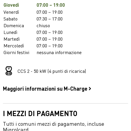
Giovedì
07:00 – 19:00
Venerdì
07:00 – 19:00
Sabato
07:30 – 17:00
Domenica
chiuso
Lunedì
07:00 – 19:00
Martedì
07:00 – 19:00
Mercoledì
07:00 – 19:00
Giorni festivi
nessuna informazione
CCS 2 - 50 kW (4 punti di ricarica)
Maggiori informazioni su M-Charge
I MEZZI DI PAGAMENTO
Tutti i comuni mezzi di pagamento, incluse
Migrolcard