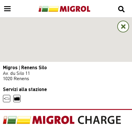
Migros | Renens Silo
Av. du Silo 11
1020 Renens
Servizi alla stazione